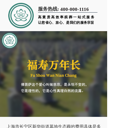
服务热线:
400-000-1116
高素质高效率殡葬一站式服务
让您省心、放心、是我们的服务宗旨
上海市长宁区新华街道墓地生态葬的费用具体是多