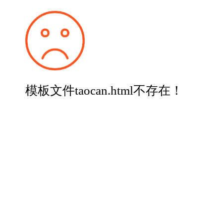
模板文件taocan.html不存在！