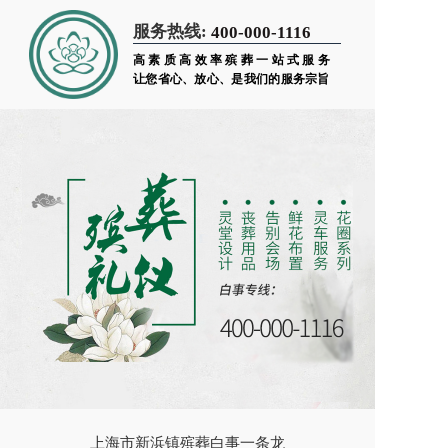
服务热线:
400-000-1116
高素质高效率殡葬一站式服务
让您省心、放心、是我们的服务宗旨
上海市新浜镇殡葬白事一条龙