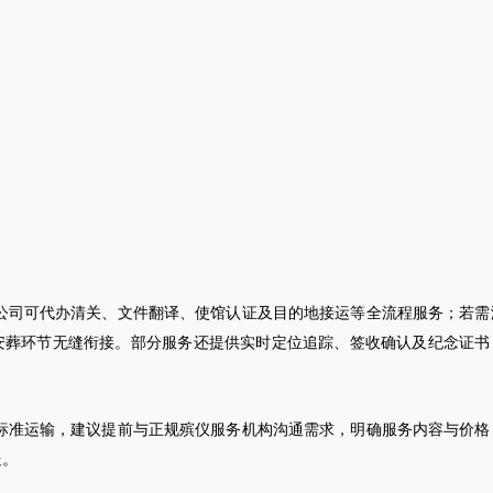
公司可代办清关、文件翻译、使馆认证及目的地接运等全流程服务；若需
安葬环节无缝衔接。部分服务还提供实时定位追踪、签收确认及纪念证书
标准运输，建议提前与正规殡仪服务机构沟通需求，明确服务内容与价格
送。