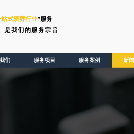
一站式殡葬行业
”服务
、
是我们的服务宗旨
我们
服务项目
服务案例
新