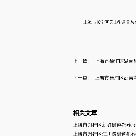
上海市
长宁区天山街道
骨灰
上一篇:
上海市徐汇区湖南
下一篇:
上海市杨浦区延吉
相关文章
上海市闵行区新虹街道殡葬服
上海市闵行区江川路街道殡葬