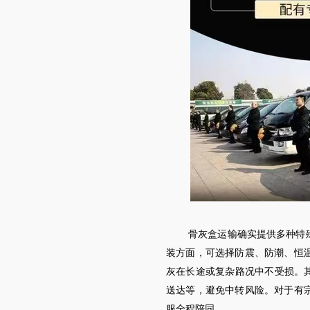
骨灰盒运输确实提供多种特
装方面，可选择防震、防潮、恒
灰在长途或复杂路况中不受损。
送达等，避免中转风险。对于有
服全程陪同。