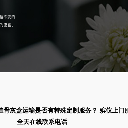
道骨灰盒运输是否有特殊定制服务？ 殡仪上门
全天在线联系电话