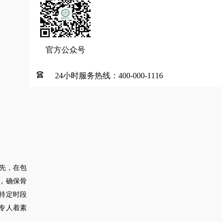
官方公众号
24小时服务热线：400-000-1116
先，在包
，确保骨
特定时段
专人着素