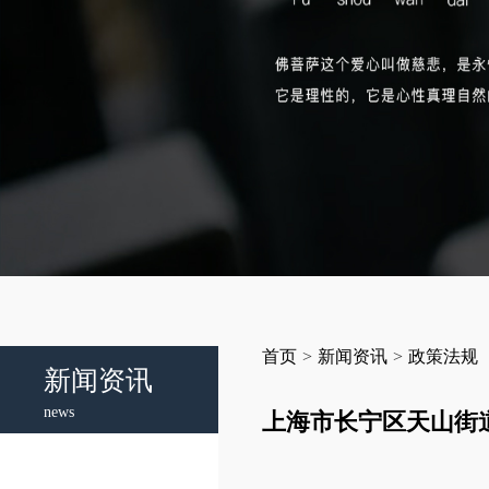
首页
>
新闻资讯
>
政策法规
新闻资讯
news
上海市长宁区天山街