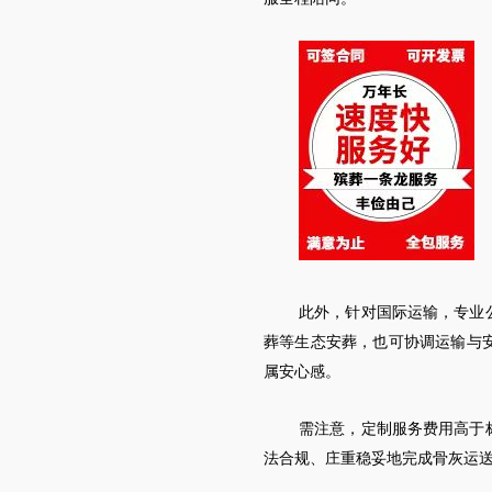
此外，针对国际运输，专业
葬等生态安葬，也可协调运输与
属安心感。
需注意，定制服务费用高于
法合规、庄重稳妥地完成骨灰运