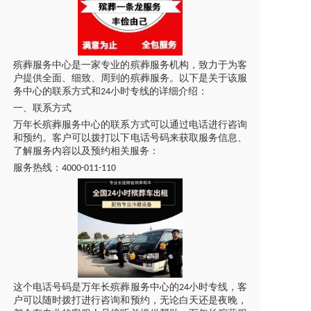
殡葬服务中心是一家专业的殡葬服务机构，致力于为客
户提供全面、细致、周到的殡葬服务。以下是关于该服
务中心的联系方式和
小时专线的详细介绍：
24
一、联系方式
万年长殡葬服务中心的联系方式可以通过电话进行咨询
和预约。客户可以拨打以下电话号码来获取服务信息、
了解服务内容以及预约相关服务：
服务热线：
4000-011-110
这个电话号码是万年长殡葬服务中心的
小时专线，客
24
户可以随时拨打进行咨询和预约，无论白天还是夜晚，