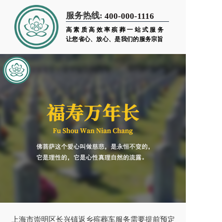
服务热线:
400-000-1116
高素质高效率殡葬一站式服务
让您省心、放心、是我们的服务宗旨
上海市崇明区长兴镇返乡殡葬车服务需要提前预定