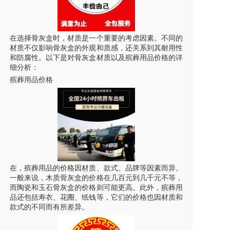
在选择骨灰盒时，材质是一个重要的考虑因素。不同的
材质不仅影响骨灰盒的外观和质感，还关系到其耐用性
和防腐性。以下是对骨灰盒材质以及殡葬用品价格的详
细分析：
殡葬用品价格
在，殡葬用品的价格因材质、款式、品牌等因素而异。
一般来说，木质骨灰盒的价格在几百元到几千元不等，
而陶瓷和玉石骨灰盒的价格则可能更高。此外，殡葬用
品还包括寿衣、花圈、纸钱等，它们的价格也因材质和
款式的不同而有所差异。