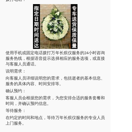
使用手机或固定电话拨打万年长殡仪服务的
小时咨询
24
服务热线，根据语音提示选择相应的服务选项，或直接
与客服人员通话。
说明需求：
向客服人员详细说明您的需求，包括逝者的基本信息、
服务的具体内容、时间安排等。
确认预约：
客服人员会根据您的需求，为您安排合适的服务套餐和
时间，并确认预约信息。
等待服务：
在约定的时间和地点，等待万年长殡仪服务的专业人员
上门服务。