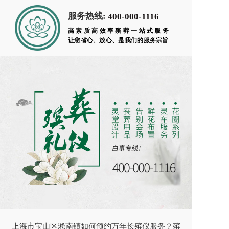
服务热线:
400-000-1116
高素质高效率殡葬一站式服务
让您省心、放心、是我们的服务宗旨
上海市宝山区淞南镇如何预约万年长殡仪服务？殡