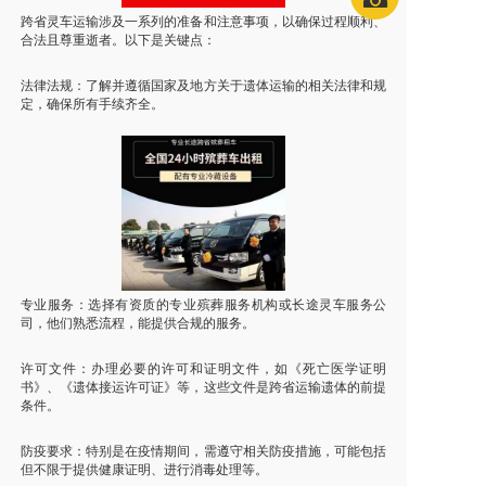
跨省灵车运输涉及一系列的准备和注意事项，以确保过程顺利、
合法且尊重逝者。以下是关键点：
法律法规：了解并遵循国家及地方关于遗体运输的相关法律和规
定，确保所有手续齐全。
专业服务：选择有资质的专业殡葬服务机构或长途灵车服务公
司，他们熟悉流程，能提供合规的服务。
许可文件：办理必要的许可和证明文件，如《死亡医学证明
书》、《遗体接运许可证》等，这些文件是跨省运输遗体的前提
条件。
防疫要求：特别是在疫情期间，需遵守相关防疫措施，可能包括
但不限于提供健康证明、进行消毒处理等。