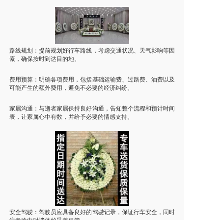
路线规划：提前规划好行车路线，考虑交通状况、天气影响等因
素，确保按时到达目的地。
费用预算：明确各项费用，包括基础运输费、过路费、油费以及
可能产生的额外费用，避免不必要的经济纠纷。
家属沟通：与逝者家属保持良好沟通，告知整个流程和预计时间
表，让家属心中有数，并给予必要的情感支持。
安全驾驶：驾驶员应具备良好的驾驶记录，保证行车安全，同时