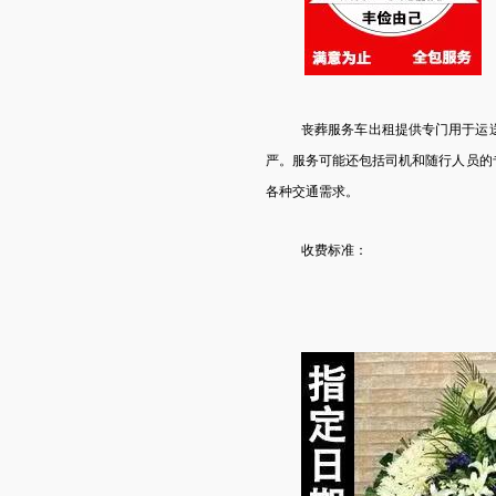
丧葬服务车出租提供专门用于运
严。服务可能还包括司机和随行人员的
各种交通需求。
收费标准：