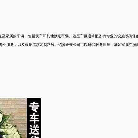
送及家属的车辆，包括灵车和其他接送车辆。这些车辆通常配备有专业的设施以确保
专业服务，以及根据需求定制路线。选择正规公司可以确保服务质量，满足家属在殡