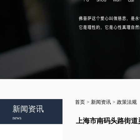
首页
>
新闻资讯
>
政策法规
新闻资讯
news
上海市南码头路街道