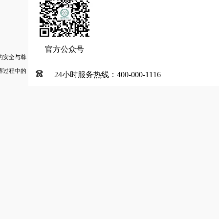
官方公众号
的安全与尊
葬过程中的
24小时服务热线：400-000-1116