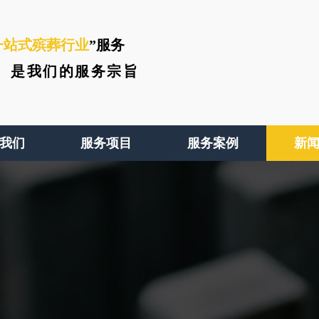
一站式殡葬行业
”服务
、
是我们的服务宗旨
我们
服务项目
服务案例
新