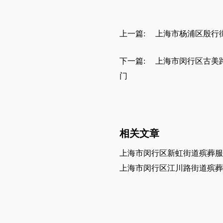
上一篇:
上海市杨浦区殷行
下一篇:
上海市闵行区古美
门
相关文章
上海市闵行区新虹街道殡葬服
上海市闵行区江川路街道殡葬