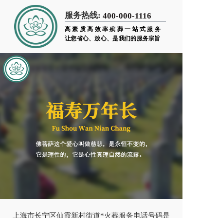
服务热线:
400-000-1116
高素质高效率殡葬一站式服务
让您省心、放心、是我们的服务宗旨
上海市长宁区仙霞新村街道*火葬服务电话号码是