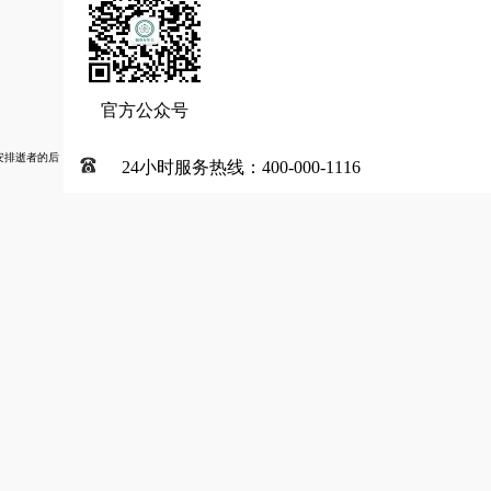
官方公众号
安排逝者的后
24小时服务热线：400-000-1116