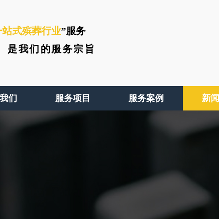
一站式殡葬行业
”服务
、
是我们的服务宗旨
我们
服务项目
服务案例
新