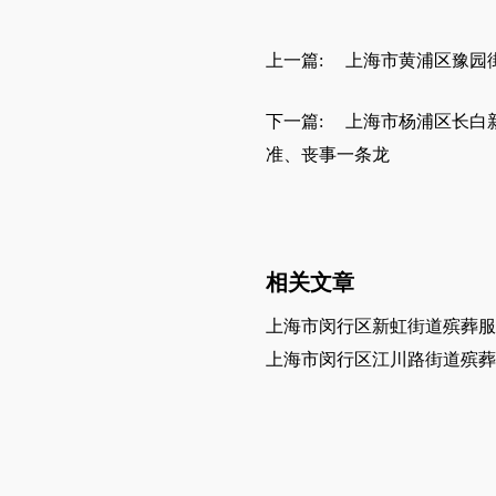
上一篇:
上海市黄浦区豫园
下一篇:
上海市杨浦区长白
准、丧事一条龙
相关文章
上海市闵行区新虹街道殡葬服
上海市闵行区江川路街道殡葬