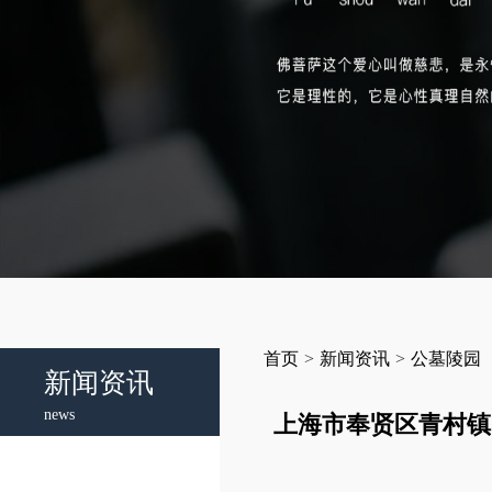
首页
>
新闻资讯
>
公墓陵园
新闻资讯
news
上海市奉贤区青村镇