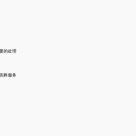
要的处理
殡葬服务