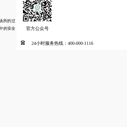
场所的过
官方公众号
中的安全
24小时服务热线：400-000-1116