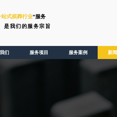
一站式殡葬行业
”服务
、
是我们的服务宗旨
我们
服务项目
服务案例
新