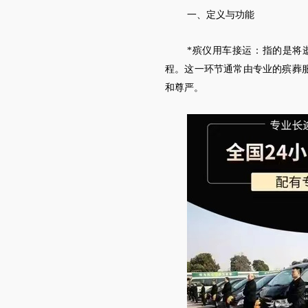
一、定义与功能
*殡仪用车接运：指的是将
程。这一环节通常由专业的殡葬
和尊严。