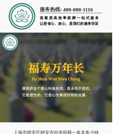
服务热线:
400-000-1116
高素质高效率殡葬一站式服务
让您省心、放心、是我们的服务宗旨
上海市静安区静安寺街道殡葬一条龙多少钱